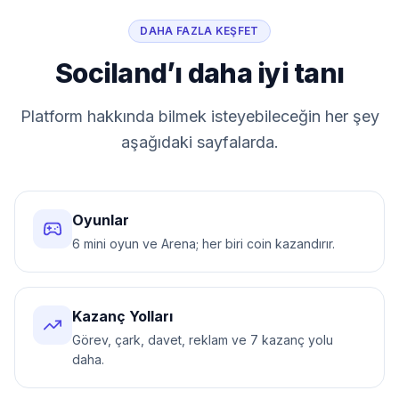
DAHA FAZLA KEŞFET
Sociland’ı daha iyi tanı
Platform hakkında bilmek isteyebileceğin her şey
aşağıdaki sayfalarda.
Oyunlar
6 mini oyun ve Arena; her biri coin kazandırır.
Kazanç Yolları
Görev, çark, davet, reklam ve 7 kazanç yolu
daha.