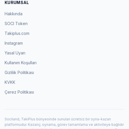
KURUMSAL
Hakkında
SOCI Token
Takiplus.com
Instagram
Yasal Uyarı
Kullanım Koşulları
Gizlilik Politikası
KVKK
Çerez Politikası
Sociland, TakiPlus bünyesinde sunulan ücretsiz bir oyna-kazan
platformudur. Kazanç; oynama, görev tamamlama ve aktiviteye bağlıdır