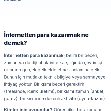
İnternetten para kazanmak ne
demek?
İnternetten para kazanmak;
belirli bir beceri,
zaman ya da dijital aktivite karşılığında çevrimiçi
ortamda gerçek gelir elde etmek anlamına gelir.
Bunun için mutlaka teknik bilgiye veya sermayeye
ihtiyaç yoktur. Bir kısmı beceri gerektirir
(freelance, içerik üretimi), bir kısmı zaman (anket,
görev), bir kısmı ise düzenli aktivite (oyna-kazan).
Kimler için uygundur?
Öğrenciler, boş zamanı