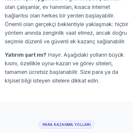
olan çalışanlar, ev hanımları, kısaca internet
bağlantısı olan herkes bir yerden başlayabilir.
Önemli olan gerçekçi beklentiyle yaklaşmak: hiçbir
yöntem anında zenginlik vaat etmez, ancak doğru
seçimle düzenli ve güvenli ek kazanç sağlanabilir.
Yatırım şart mı?
Hayır. Aşağıdaki yolların büyük
kısmı, özellikle oyna-kazan ve görev siteleri,
tamamen ücretsiz başlanabilir. Size para ya da
kişisel bilgi isteyen sitelere dikkat edin.
PARA KAZANMA YOLLARI