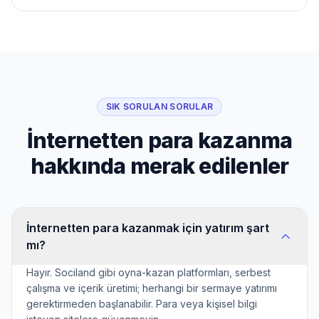
SIK SORULAN SORULAR
İnternetten para kazanma
hakkında merak edilenler
İnternetten para kazanmak için yatırım şart
mı?
Hayır. Sociland gibi oyna-kazan platformları, serbest
çalışma ve içerik üretimi; herhangi bir sermaye yatırımı
gerektirmeden başlanabilir. Para veya kişisel bilgi