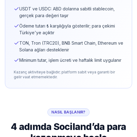
USDT ve USDC: ABD dolarına sabitli stablecoin,
gerçek para değeri taşır
Ödeme tutarı ₺ karşılığıyla gösterilir; para çekimi
Türkiye'ye açıktır
TON, Tron (TRC20), BNB Smart Chain, Ethereum ve
Solana ağları desteklenir
Minimum tutar, işlem ücreti ve haftalık limit uygulanır
Kazanç aktiviteye bağlıdır; platform sabit veya garanti bir
gelir vaat etmemektedir.
NASIL BAŞLANIR?
4 adımda Sociland’da para