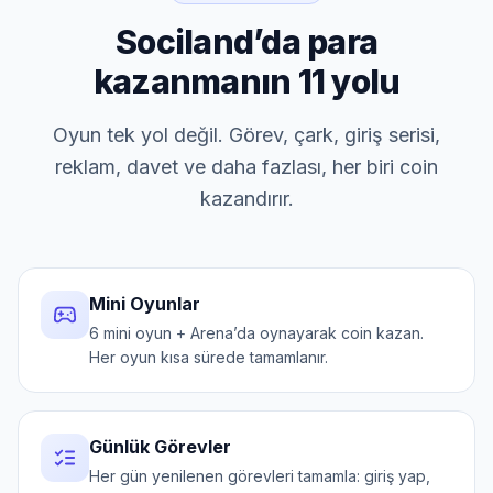
Sociland’da para
kazanmanın 11 yolu
Oyun tek yol değil. Görev, çark, giriş serisi,
reklam, davet ve daha fazlası, her biri coin
kazandırır.
Mini Oyunlar
6 mini oyun + Arena’da oynayarak coin kazan.
Her oyun kısa sürede tamamlanır.
Günlük Görevler
Her gün yenilenen görevleri tamamla: giriş yap,