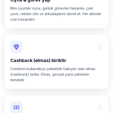
Mini oyunları oyna, günlük görevleri tamamla, çark
çevir, reklam izle ve arkadaşlarını davet et. Her aktivite
coin kazandırır.
3
Cashback (elmas) biriktir
Coinlerini kullandıkça çekilebilir bakiyen olan elmas
(cashback) birikir. Elmas, gerçek para çekiminin
temelidir.
4