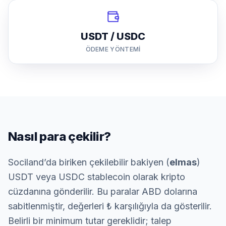
USDT / USDC
ÖDEME YÖNTEMI
Nasıl para çekilir?
Sociland’da biriken çekilebilir bakiyen (
elmas
)
USDT veya USDC stablecoin olarak kripto
cüzdanına gönderilir. Bu paralar ABD dolarına
sabitlenmiştir, değerleri ₺ karşılığıyla da gösterilir.
Belirli bir minimum tutar gereklidir; talep