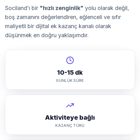
Sociland’ı bir
"hızlı zenginlik"
yolu olarak değil,
boş zamanını değerlendiren, eğlenceli ve sıfır
maliyetli bir dijital ek kazanç kanalı olarak
düşünmek en doğru yaklaşımdır.
10-15 dk
GÜNLÜK SÜRE
Aktiviteye bağlı
KAZANÇ TÜRÜ