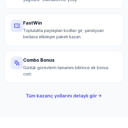
FastWin
Toplulukta paylaşılan kodları gir; şanslıysan
bedava etkileşim paketi kazan.
Combo Bonus
Günlük görevlerin tamamını bitirince ek bonus
coin.
Tüm kazanç yollarını detaylı gör