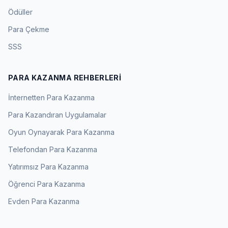
Ödüller
Para Çekme
SSS
PARA KAZANMA REHBERLERI
İnternetten Para Kazanma
Para Kazandıran Uygulamalar
Oyun Oynayarak Para Kazanma
Telefondan Para Kazanma
Yatırımsız Para Kazanma
Öğrenci Para Kazanma
Evden Para Kazanma